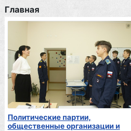
Главная
Политические партии,
общественные организации и