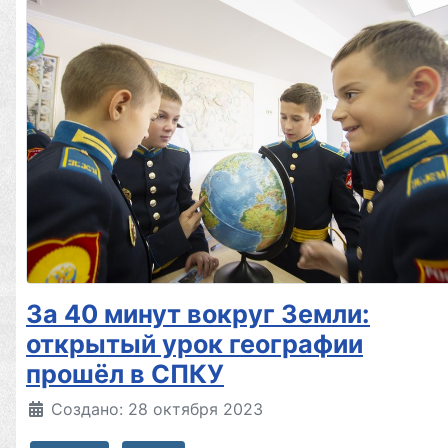
За 40 минут вокруг Земли:
открытый урок географии
прошёл в СПКУ
Создано: 28 октября 2023