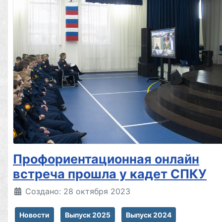
Профориентационная онлайн
встреча прошла у кадет СПКУ
Создано: 28 октября 2023
Новости
Выпуск 2025
Выпуск 2024