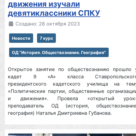
движения изучали
девятиклассники СПКУ
Создано: 28 октября 2023
Новости
7 курс
ОД "История. Обществознание. География"
Открытое занятие по обществознанию прошло 
кадет 9 «А» класса Ставропольског
президентского кадетского училища на тем
«Политические партии, общественные организаци
и движения». Провела «открытый урок
преподаватель ОД (история, обществознание
география) Наталья Дмитриевна Губанова.