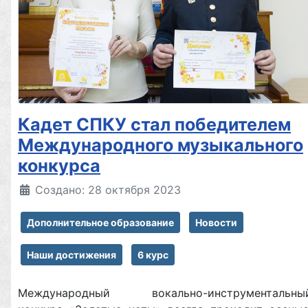
Кадет СПКУ стал победителем
Международного музыкального
конкурса
Создано: 28 октября 2023
Дополнительное образование
Новости
Наши достижения
6 курс
Международный вокально-инструментальны