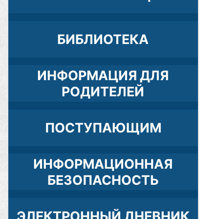
БИБЛИОТЕКА
ИНФОРМАЦИЯ ДЛЯ
РОДИТЕЛЕЙ
ПОСТУПАЮЩИМ
ИНФОРМАЦИОННАЯ
БЕЗОПАСНОСТЬ
ЭЛЕКТРОННЫЙ ДНЕВНИК