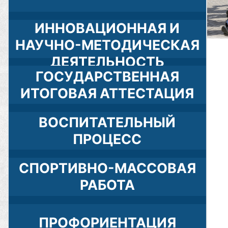
ИННОВАЦИОННАЯ И
НАУЧНО-МЕТОДИЧЕСКАЯ
ДЕЯТЕЛЬНОСТЬ
ГОСУДАРСТВЕННАЯ
ИТОГОВАЯ АТТЕСТАЦИЯ
ВОСПИТАТЕЛЬНЫЙ
ПРОЦЕСС
СПОРТИВНО-МАССОВАЯ
РАБОТА
ПРОФОРИЕНТАЦИЯ