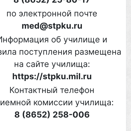
по электронной почте
med@stpku.ru
Информация об училище и
вила поступления размещена
на сайте училища:
https://stpku.mil.ru
Контактный телефон
иемной комиссии училища:
8 (8652) 258-006