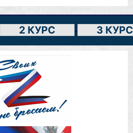
2 КУРС
3 КУРС