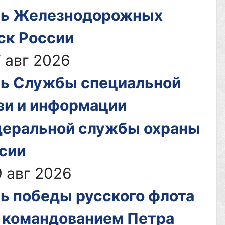
ь Железнодорожных
ск России
 авг 2026
ь Службы специальной
зи и информации
еральной службы охраны
сии
 авг 2026
ь победы русского флота
 командованием Петра