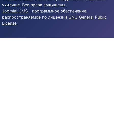
училище. Все права защищены.
Joomla! CMS
- программное обеспечение,
распространяемое по лицензии
GNU General Public
License
.