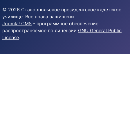
© 2026 Ставропольское президентское кадетское
училище. Все права защищены.
Joomla! CMS
- программное обеспечение,
распространяемое по лицензии
GNU General Public
License
.