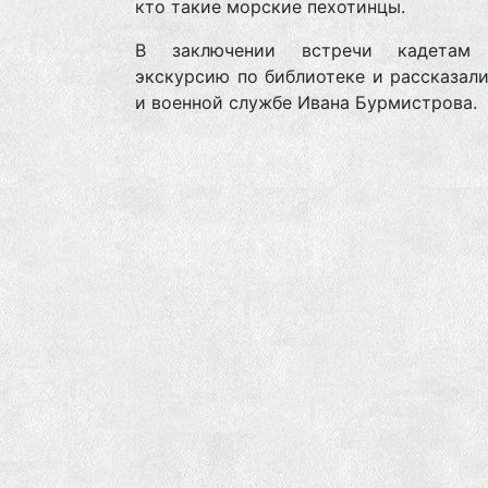
кто такие морские пехотинцы.
В заключении встречи кадетам 
экскурсию по библиотеке и рассказал
и военной службе Ивана Бурмистрова.