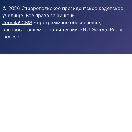
© 2026 Ставропольское президентское кадетское
училище. Все права защищены.
Joomla! CMS
- программное обеспечение,
распространяемое по лицензии
GNU General Public
License
.