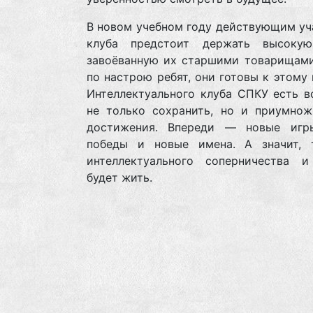
В новом учебном году действующим уч
клуба предстоит держать высокую
завоёванную их старшими товарищами.
по настрою ребят, они готовы к этому 
Интеллектуального клуба СПКУ есть в
не только сохранить, но и приумнож
достижения. Впереди — новые игр
победы и новые имена. А значит, 
интеллектуального соперничества 
будет жить.