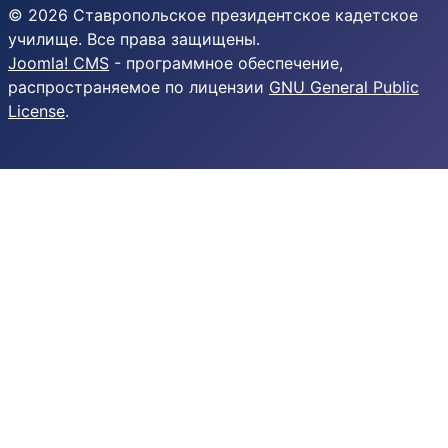
© 2026 Ставропольское президентское кадетское
училище. Все права защищены.
Joomla! CMS
- программное обеспечение,
распространяемое по лицензии
GNU General Public
License
.