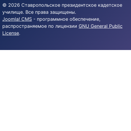
© 2026 Ставропольское президентское кадетское
училище. Все права защищены.
Joomla! CMS
- программное обеспечение,
распространяемое по лицензии
GNU General Public
License
.