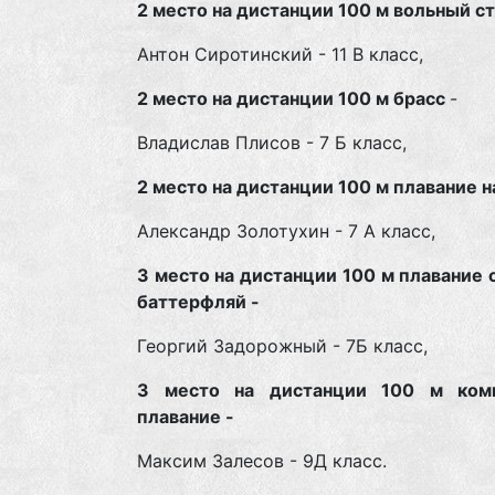
2 место на дистанции 100 м вольный с
Антон Сиротинский - 11 В класс,
2 место на дистанции 100 м брасс
-
Владислав Плисов - 7 Б класс,
2 место на дистанции 100 м плавание н
Александр Золотухин - 7 А класс,
3 место на дистанции 100 м плавание
баттерфляй -
Георгий Задорожный - 7Б класс,
3 место на дистанции 100 м ком
плавание -
Максим Залесов - 9Д класс.