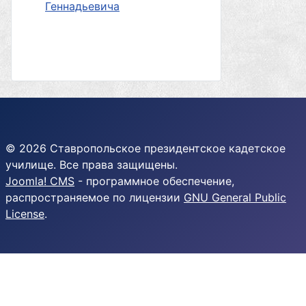
Геннадьевича
© 2026 Ставропольское президентское кадетское
училище. Все права защищены.
Joomla! CMS
- программное обеспечение,
распространяемое по лицензии
GNU General Public
License
.