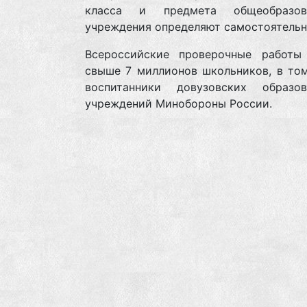
класса и предмета общеобразова
учреждения определяют самостоятель
Всероссийские проверочные работы
свыше 7 миллионов школьников, в том
воспитанники довузовских образов
учреждений Минобороны России.