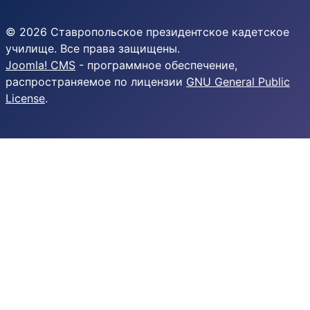
© 2026 Ставропольское президентское кадетское
училище. Все права защищены.
Joomla! CMS
- программное обеспечение,
распространяемое по лицензии
GNU General Public
License
.