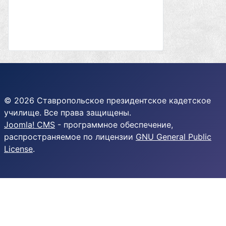
© 2026 Ставропольское президентское кадетское
училище. Все права защищены.
Joomla! CMS
- программное обеспечение,
распространяемое по лицензии
GNU General Public
License
.