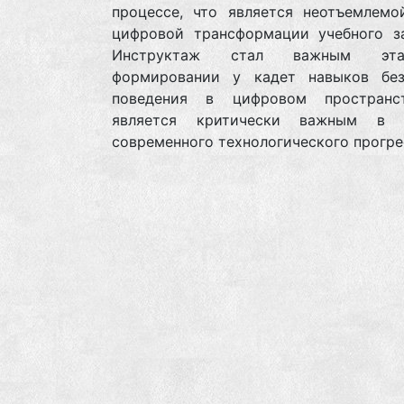
процессе, что является неотъемлемо
цифровой трансформации учебного за
Инструктаж стал важным эт
формировании у кадет навыков без
поведения в цифровом пространс
является критически важным в у
современного технологического прогре