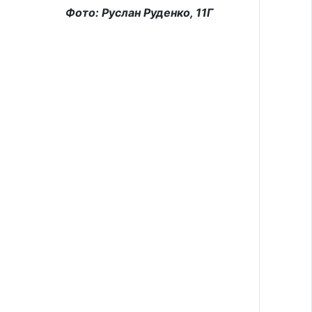
Фото: Руслан Руденко, 11Г