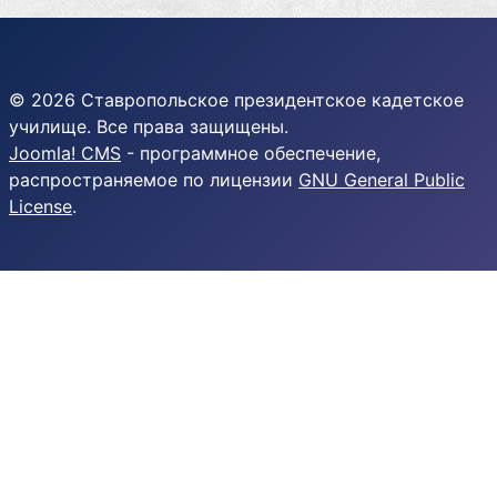
© 2026 Ставропольское президентское кадетское
училище. Все права защищены.
Joomla! CMS
- программное обеспечение,
распространяемое по лицензии
GNU General Public
License
.