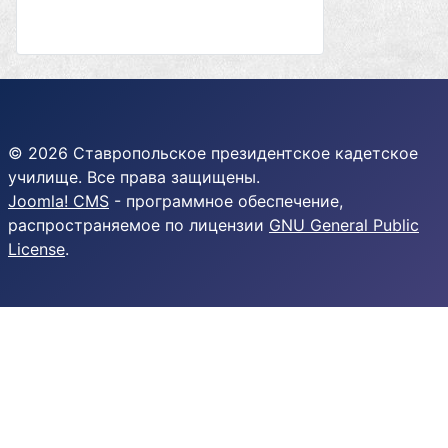
© 2026 Ставропольское президентское кадетское
училище. Все права защищены.
Joomla! CMS
- программное обеспечение,
распространяемое по лицензии
GNU General Public
License
.