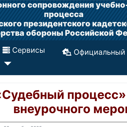
нного сопровождения учебно
процесса
ского президентского кадетск
рства обороны Российской Ф
Сервисы
Официальный 
«Судебный процесс»
внеурочного меро