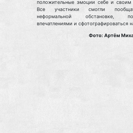
положительные эмоции себе и своим 
Все участники смогли пообщ
неформальной обстановке, под
впечатлениями и сфотографироваться н
Фото: Артём Миха