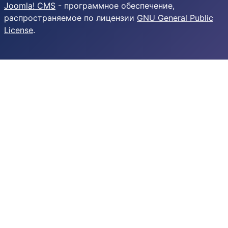
Joomla! CMS
- программное обеспечение,
распространяемое по лицензии
GNU General Public
License
.