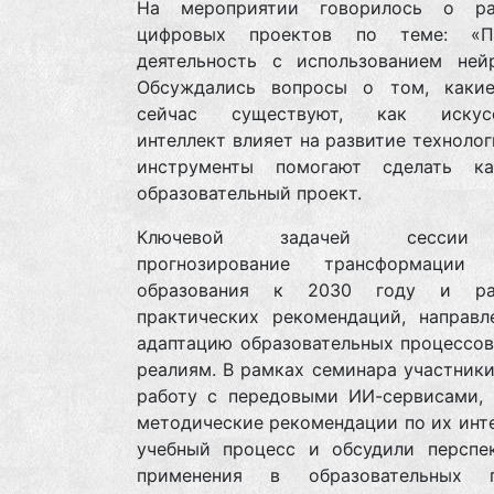
На мероприятии говорилось о ра
цифровых проектов по теме: «Пр
деятельность с использованием нейр
Обсуждались вопросы о том, каки
сейчас существуют, как искусс
интеллект влияет на развитие технолог
инструменты помогают сделать ка
образовательный проект.
Ключевой задачей сессии
прогнозирование трансформации 
образования к 2030 году и раз
практических рекомендаций, направл
адаптацию образовательных процессов
реалиям. В рамках семинара участник
работу с передовыми ИИ-сервисами, 
методические рекомендации по их инт
учебный процесс и обсудили перспе
применения в образовательных п