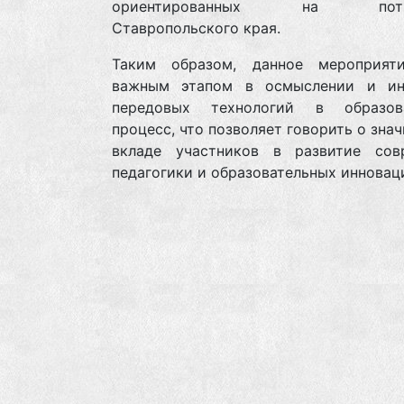
ориентированных на потре
Ставропольского края.
Таким образом, данное мероприят
важным этапом в осмыслении и ин
передовых технологий в образов
процесс, что позволяет говорить о зна
вкладе участников в развитие сов
педагогики и образовательных инновац