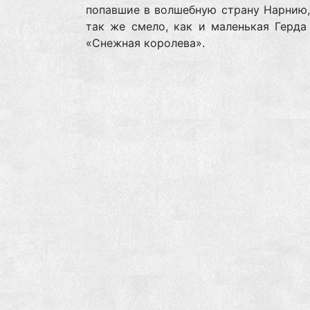
попавшие в волшебную страну Нарнию,
так же смело, как и маленькая Герда
«Снежная королева».