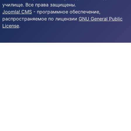
училище. Все права защищены.
Joomla! CMS
- программное обеспечение,
распространяемое по лицензии
GNU General Public
License
.