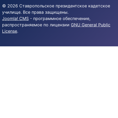
© 2026 Ставропольское президентское кадетское
училище. Все права защищены.
Joomla! CMS
- программное обеспечение,
распространяемое по лицензии
GNU General Public
License
.