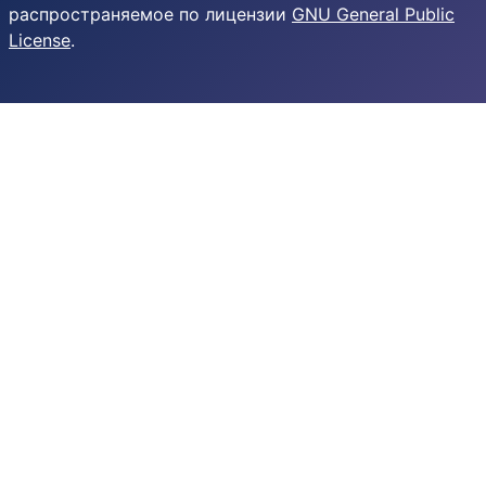
распространяемое по лицензии
GNU General Public
License
.