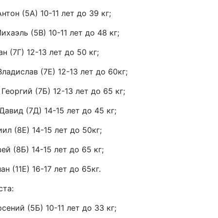
тон (5А) 10-11 лет до 39 кг;
ихаэль (5В) 10-11 лет до 48 кг;
 (7Г) 12-13 лет до 50 кг;
ладислав (7Е) 12-13 лет до 60кг;
Георгий (7Б) 12-13 лет до 65 кг;
Давид (7Д) 14-15 лет до 45 кг;
ил (8Е) 14-15 лет до 50кг;
ей (8Б) 14-15 лет до 65 кг;
н (11Е) 16-17 лет до 65кг.
ста:
сений (5Б) 10-11 лет до 33 кг;