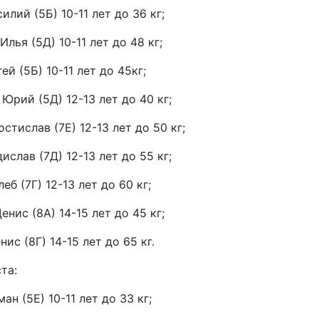
илий (5Б) 10-11 лет до 36 кг;
лья (5Д) 10-11 лет до 48 кг;
ей (5Б) 10-11 лет до 45кг;
Юрий (5Д) 12-13 лет до 40 кг;
стислав (7Е) 12-13 лет до 50 кг;
ислав (7Д) 12-13 лет до 55 кг;
еб (7Г) 12-13 лет до 60 кг;
нис (8А) 14-15 лет до 45 кг;
ис (8Г) 14-15 лет до 65 кг.
та:
ан (5Е) 10-11 лет до 33 кг;