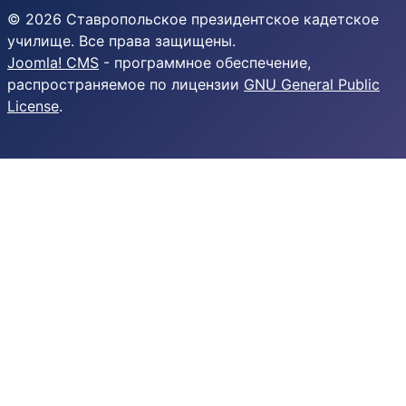
© 2026 Ставропольское президентское кадетское
училище. Все права защищены.
Joomla! CMS
- программное обеспечение,
распространяемое по лицензии
GNU General Public
License
.