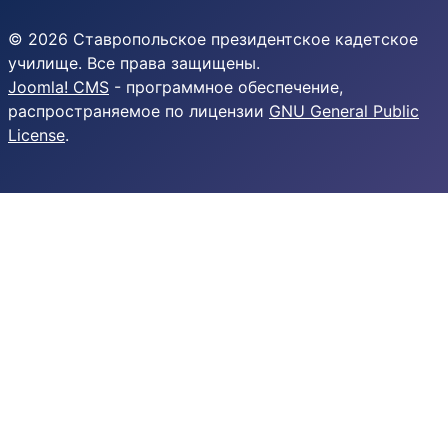
© 2026 Ставропольское президентское кадетское
училище. Все права защищены.
Joomla! CMS
- программное обеспечение,
распространяемое по лицензии
GNU General Public
License
.