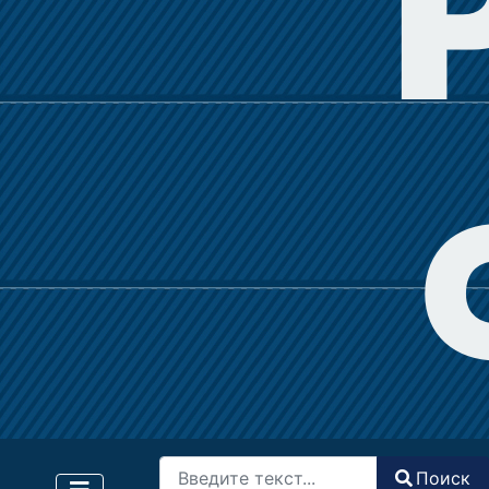
Поиск
Поиск