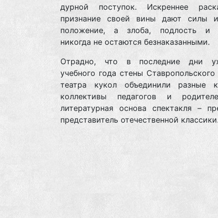
дурной поступок. Искреннее рас
признание своей вины дают силы и
положение, а злоба, подлость и 
никогда не остаются безнаказанными.
Отрадно, что в последние дни у
учебного года стены Ставропольского
театра кукол объединили разные к
коллективы педагогов и родител
литературная основа спектакля – пр
представитель отечественной классики