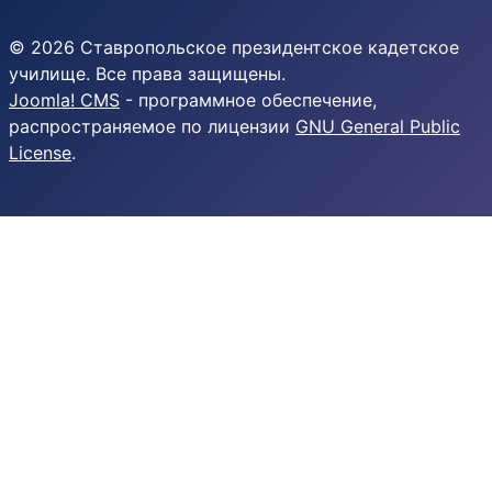
© 2026 Ставропольское президентское кадетское
училище. Все права защищены.
Joomla! CMS
- программное обеспечение,
распространяемое по лицензии
GNU General Public
License
.