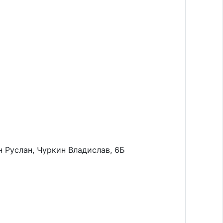
 Руслан, Чуркин Владислав, 6Б