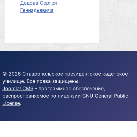
Дедова Сергея
Геннадьевича
© 2026 Ставропольское президентское кадетское
училище. Все права защищены.
Joomla! CMS
- программное обеспечение,
распространяемое по лицензии
GNU General Public
License
.