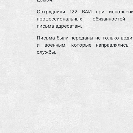
Сотрудники 122 ВАИ при исполнен
профессиональных обязанностей 
письма адресатам.
Письма были переданы не только води
и военным, которые направлялись
службы.