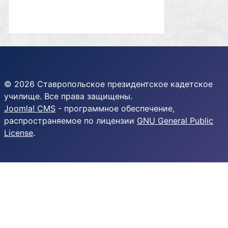
© 2026 Ставропольское президентское кадетское
училище. Все права защищены.
Joomla! CMS
- программное обеспечение,
распространяемое по лицензии
GNU General Public
License
.