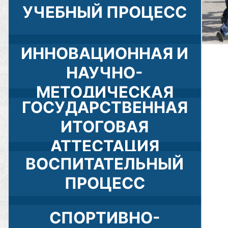
УЧЕБНЫЙ ПРОЦЕСС
ИННОВАЦИОННАЯ И
НАУЧНО-
МЕТОДИЧЕСКАЯ
ГОСУДАРСТВЕННАЯ
ДЕЯТЕЛЬНОСТЬ
ИТОГОВАЯ
АТТЕСТАЦИЯ
ВОСПИТАТЕЛЬНЫЙ
ПРОЦЕСС
СПОРТИВНО-