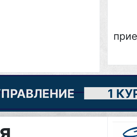
прие
УПРАВЛЕНИЕ
1 КУ
я