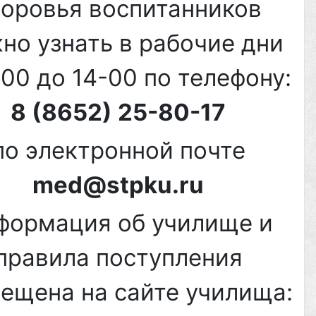
доровья воспитанников
но узнать в рабочие дни
-00 до 14-00 по телефону:
8 (8652) 25-80-17
по электронной почте
med@stpku.ru
формация об училище и
правила поступления
ещена на сайте училища: