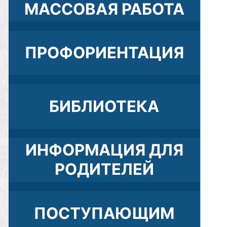
МАССОВАЯ РАБОТА
ПРОФОРИЕНТАЦИЯ
БИБЛИОТЕКА
ИНФОРМАЦИЯ ДЛЯ
РОДИТЕЛЕЙ
ПОСТУПАЮЩИМ