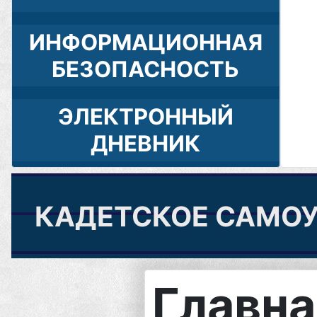
ИНФОРМАЦИОННАЯ
БЕЗОПАСНОСТЬ
ЭЛЕКТРОННЫЙ
ДНЕВНИК
КАДЕТСКОЕ САМО
Главна