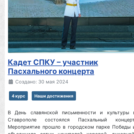
Кадет СПКУ – участник
Пасхального концерта
Создано: 30 мая 2024
4 курс
Наши достижения
В День славянской письменности и культуры 
Ставрополе состоялся Пасхальный концерт
Мероприятие прошло в городском парке Победы 