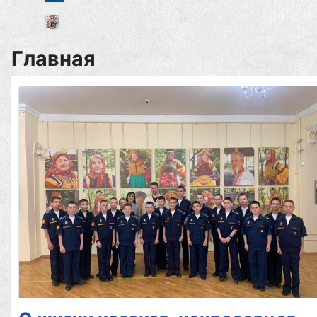
Главная