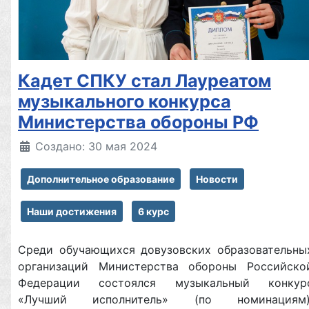
Кадет СПКУ стал Лауреатом
музыкального конкурса
Министерства обороны РФ
Создано: 30 мая 2024
Дополнительное образование
Новости
Наши достижения
6 курс
Среди обучающихся довузовских образовательны
организаций Министерства обороны Российско
Федерации состоялся музыкальный конкур
«Лучший исполнитель» (по номинациям)