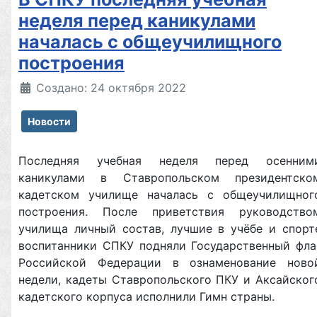
неделя перед каникулами
началась с общеучилищного
построения
Создано: 24 октября 2022
Новости
Последняя учебная неделя перед осенним
каникулами в Ставропольском президентско
кадетском училище началась с общеучилищног
построения. После приветствия руководство
училища личный состав, лучшие в учёбе и спорт
воспитанники СПКУ подняли Государственный фла
Российской Федерации в ознаменование ново
недели, кадеты Ставропольского ПКУ и Аксайског
кадетского корпуса исполнили Гимн страны.