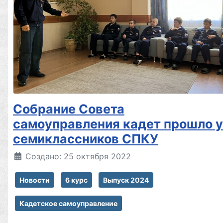
Собрание Совета
самоуправления кадет прошло у
семиклассников СПКУ
Создано: 25 октября 2022
Новости
6 курс
Выпуск 2024
Кадетское самоуправление