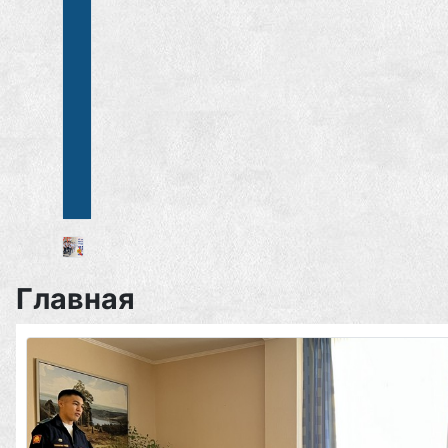
Главная