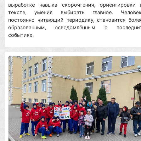
выработке навыка скорочтения, ориентировки 
тексте, умения выбирать главное. Человек
постоянно читающий периодику, становится боле
образованным, осведомлённым о последни
событиях.