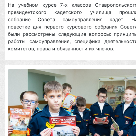
На учебном курсе 7-х классов Ставропольског
президентского кадетского училища прошл
собрание Совета самоуправления кадет. Н
повестке дня первого курсового собрания Совет
были рассмотрены следующие вопросы: принцип
работы самоуправления, специфика деятельност
комитетов, права и обязанности их членов.