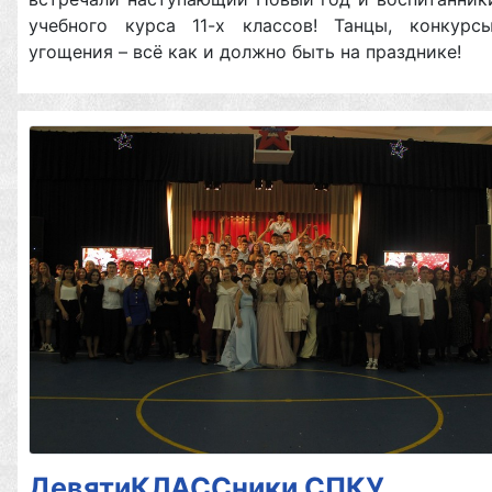
учебного курса 11-х классов! Танцы, конкурсы
угощения – всё как и должно быть на празднике!
ДевятиКЛАССники СПКУ