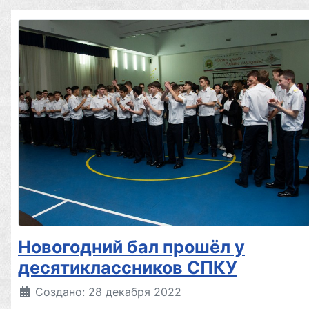
Новогодний бал прошёл у
десятиклассников СПКУ
Создано: 28 декабря 2022