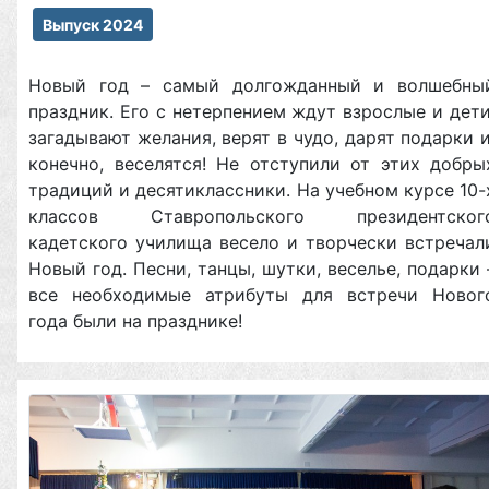
Выпуск 2024
Новый год – самый долгожданный и волшебны
праздник. Его с нетерпением ждут взрослые и дети
загадывают желания, верят в чудо, дарят подарки и
конечно, веселятся! Не отступили от этих добры
традиций и десятиклассники. На учебном курсе 10-
классов Ставропольского президентског
кадетского училища весело и творчески встречал
Новый год. Песни, танцы, шутки, веселье, подарки 
все необходимые атрибуты для встречи Новог
года были на празднике!