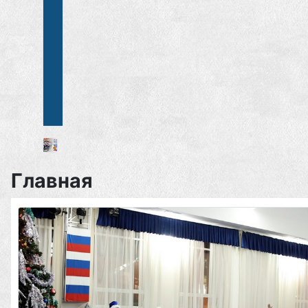
Главная