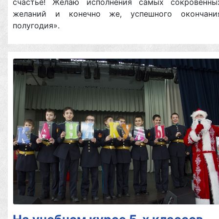
счастье! Желаю исполнения самых сокровенны
желаний и конечно же, успешного окончани
полугодия».