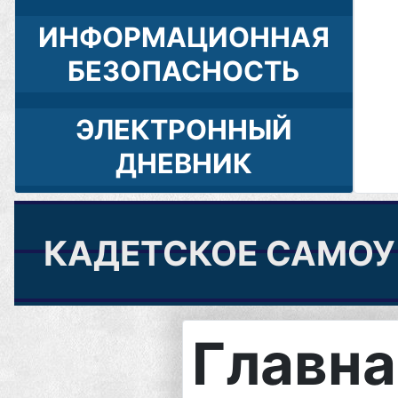
ИНФОРМАЦИОННАЯ
БЕЗОПАСНОСТЬ
ЭЛЕКТРОННЫЙ
ДНЕВНИК
КАДЕТСКОЕ САМОУ
Главна