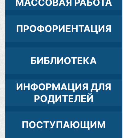
МАССОВАЯ РАБОТА
ПРОФОРИЕНТАЦИЯ
БИБЛИОТЕКА
ИНФОРМАЦИЯ ДЛЯ
РОДИТЕЛЕЙ
ПОСТУПАЮЩИМ