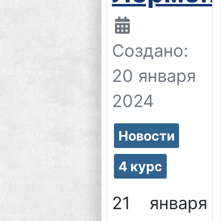
Создано:
20 января
2024
Новости
4 курс
21 января