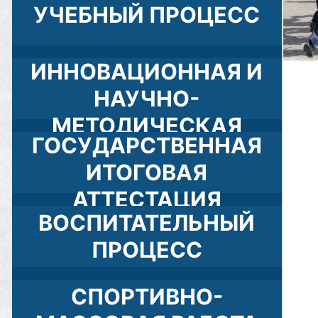
УЧЕБНЫЙ ПРОЦЕСС
ИННОВАЦИОННАЯ И
НАУЧНО-
МЕТОДИЧЕСКАЯ
ГОСУДАРСТВЕННАЯ
ДЕЯТЕЛЬНОСТЬ
ИТОГОВАЯ
АТТЕСТАЦИЯ
ВОСПИТАТЕЛЬНЫЙ
ПРОЦЕСС
СПОРТИВНО-