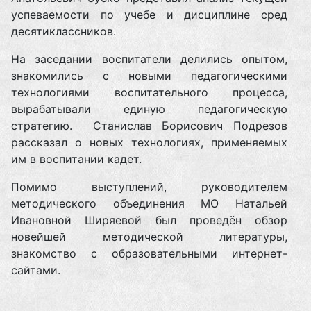
успеваемости по учебе и дисциплине сред
десятиклассников.
На заседании воспитатели делились опытом,
знакомились с новыми педагогическими
технологиями воспитательного процесса,
вырабатывали единую педагогическую
стратегию. Станислав Борисович Подрезов
рассказал о новых технологиях, применяемых
им в воспитании кадет.
Помимо выступлений, руководителем
методического объединения МО Натальей
Ивановной Ширяевой был проведён обзор
новейшей методической литературы,
знакомство с образовательными интернет-
сайтами.