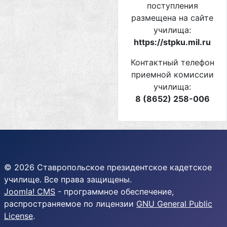
поступления
размещена на сайте
училища:
https://stpku.mil.ru
Контактный телефон
приемной комиссии
училища:
8 (8652) 258-006
© 2026 Ставропольское президентское кадетское
училище. Все права защищены.
Joomla! CMS
- программное обеспечение,
распространяемое по лицензии
GNU General Public
License
.