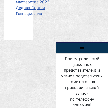
мастерства 2023
Дедова Сергея
Геннадьевича
ВНИМАНИЕ!
Прием родителей
(законных
представителей) и
членов родительских
комитетов по
предварительной
записи
по телефону
приемной